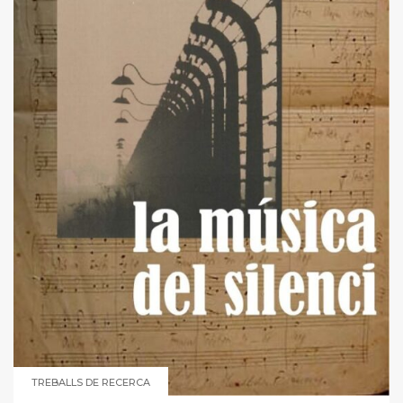
TREBALLS DE RECERCA