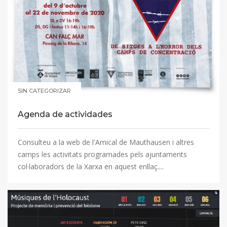
SIN CATEGORIZAR
Agenda de actividades
Consulteu a la web de l'Amical de Mauthausen i altres
camps les activitats programades pels ajuntaments
col·laboradors de la Xarxa en aquest enllaç....