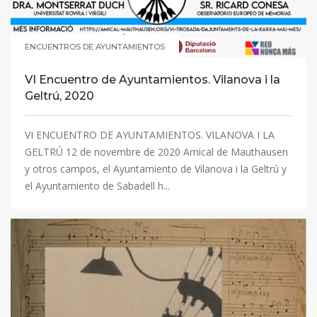
ENCUENTROS DE AYUNTAMIENTOS
VI Encuentro de Ayuntamientos. Vilanova i la
Geltrú, 2020
VI ENCUENTRO DE AYUNTAMIENTOS. VILANOVA I LA
GELTRÚ 12 de novembre de 2020 Amical de Mauthausen
y otros campos, el Ayuntamiento de Vilanova i la Geltrú y
el Ayuntamiento de Sabadell h...