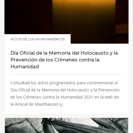
ACTOS DE LOS AYUNTAMIENTOS
Día Oficial de la Memoria del Holocausto y la
Prevención de los Crímenes contra la
Humanidad
Consultad los actos programados para commemorar el
Día Oficial de la Memoria del Holocausto y la Prevención
de los Crímenes contra la Humanidad 2021 en la web de
la Amical de Mauthausen y...