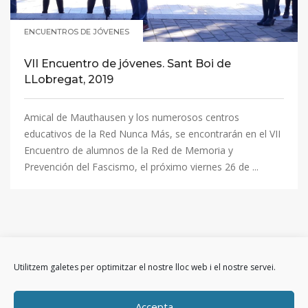
ENCUENTROS DE JÓVENES
VII Encuentro de jóvenes. Sant Boi de
LLobregat, 2019
Amical de Mauthausen y los numerosos centros
educativos de la Red Nunca Más, se encontrarán en el VII
Encuentro de alumnos de la Red de Memoria y
Prevención del Fascismo, el próximo viernes 26 de ...
Utilitzem galetes per optimitzar el nostre lloc web i el nostre servei.
Accepta