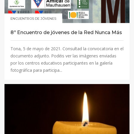
ENCUENTROS DE JÓVENES
8º Encuentro de jóvenes de la Red Nunca Más
Tona, 5 de mayo de 2021. Consultad la convocatoria en el
documento adjunto. Podéis ver las imágenes enviadas
por los centros educativos participantes en la galería
fotográfica para participa...