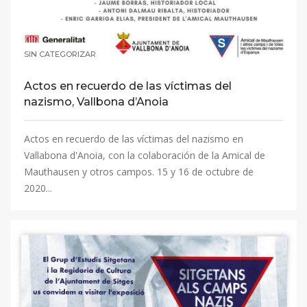
SIN CATEGORIZAR
Actos en recuerdo de las víctimas del
nazismo, Vallbona d’Anoia
Actos en recuerdo de las víctimas del nazismo en
Vallabona d'Anoia, con la colaboración de la Amical de
Mauthausen y otros campos. 15 y 16 de octubre de
2020...