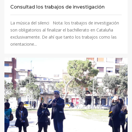
Consultad los trabajos de investigación
La música del silenci Nota: los trabajos de investigación
son obligatorios al finalizar el bachillerato en Cataluña
exclusivamente. De ahí que tanto los trabajos como las
orientacione...