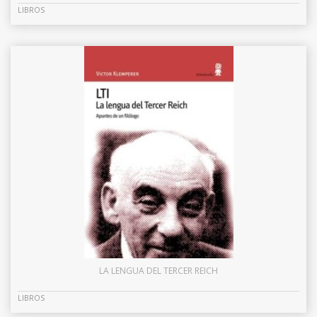
LIBROS
LA LENGUA DEL TERCER REICH
LIBROS