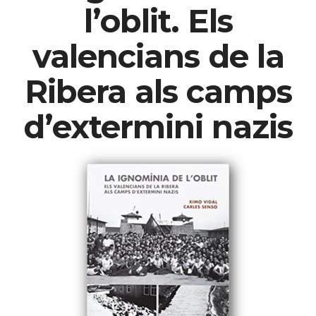
l’oblit. Els
valencians de la
Ribera als camps
d’extermini nazis