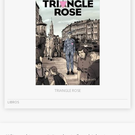
TRIANGLE ROSE
LIBROS