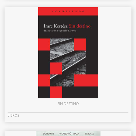
SIN DESTINO
LIBROS