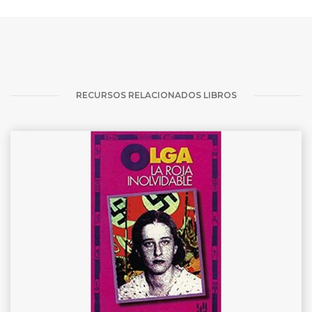
RECURSOS RELACIONADOS LIBROS