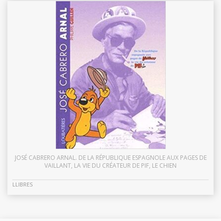
JOSÉ CABRERO ARNAL. DE LA RÉPUBLIQUE ESPAGNOLE AUX PAGES DE
VAILLANT, LA VIE DU CRÉATEUR DE PIF, LE CHIEN
LLIBRES