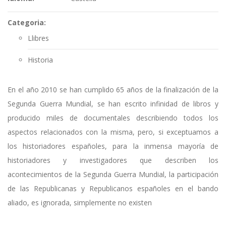
Categoria:
Llibres
Historia
En el año 2010 se han cumplido 65 años de la finalización de la
Segunda Guerra Mundial, se han escrito infinidad de libros y
producido miles de documentales describiendo todos los
aspectos relacionados con la misma, pero, si exceptuamos a
los historiadores españoles, para la inmensa mayoría de
historiadores y investigadores que describen los
acontecimientos de la Segunda Guerra Mundial, la participación
de las Republicanas y Republicanos españoles en el bando
aliado, es ignorada, simplemente no existen