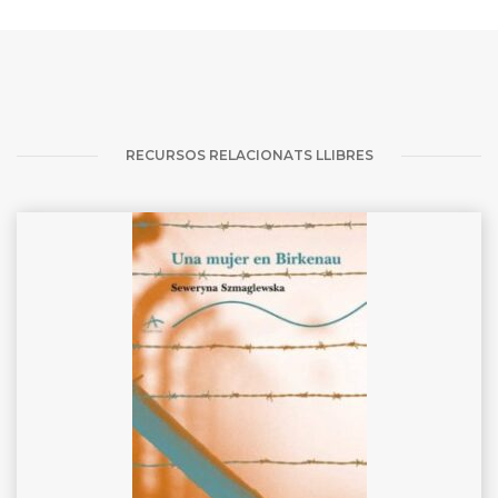
RECURSOS RELACIONATS LLIBRES