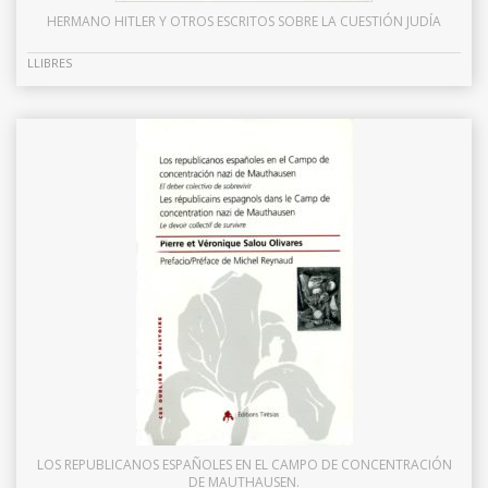
HERMANO HITLER Y OTROS ESCRITOS SOBRE LA CUESTIÓN JUDÍA
LLIBRES
LOS REPUBLICANOS ESPAÑOLES EN EL CAMPO DE CONCENTRACIÓN
DE MAUTHAUSEN.