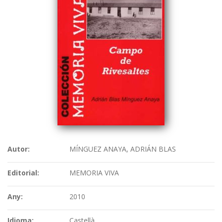
Autor:
MÍNGUEZ ANAYA, ADRIÁN BLAS
Editorial:
MEMORIA VIVA
Any:
2010
Idioma:
Castellà