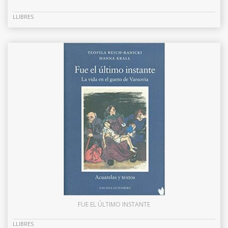
LLIBRES
FUE EL ÚLTIMO INSTANTE
LLIBRES