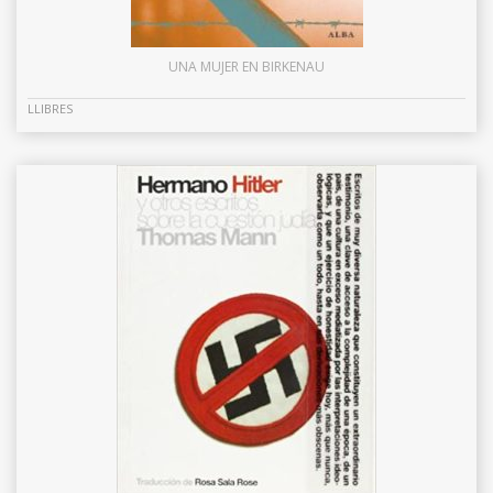
UNA MUJER EN BIRKENAU
LLIBRES